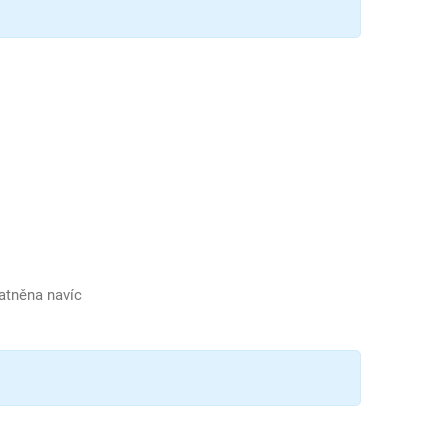
latněna navíc