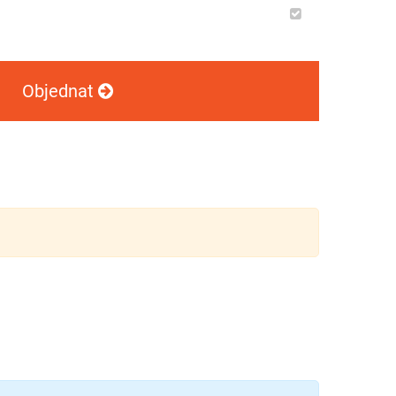
Objednat